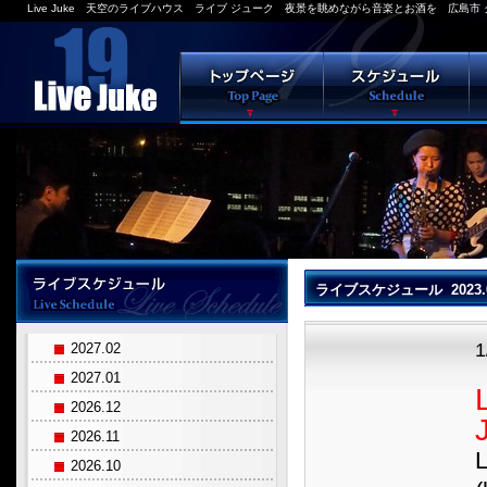
Live Juke 天空のライブハウス ライブ ジューク 夜景を眺めながら音楽とお酒を 広島市 
ライブスケジュール 2023.
2027.02
2027.01
2026.12
2026.11
2026.10