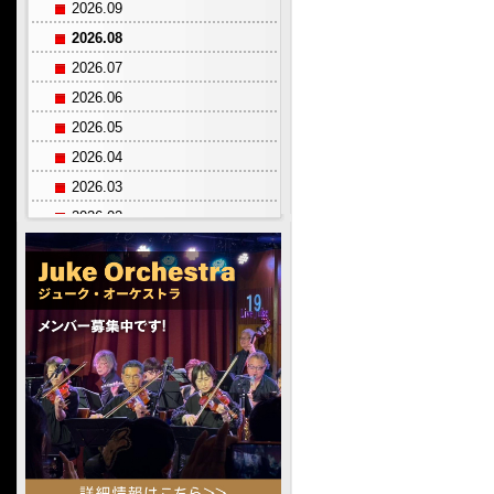
2026.09
2026.08
2026.07
2026.06
2026.05
2026.04
2026.03
2026.02
2026.01
2025.12
2025.11
2025.10
2025.09
2025.08
2025.07
2025.06
2025.05