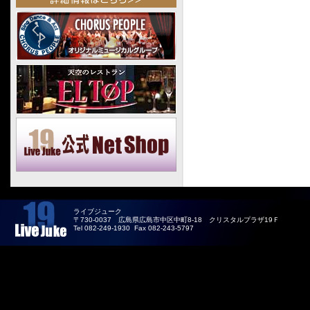
2025.04
2025.03
2025.02
2025.01
2024.12
2024.11
2024.10
2024.09
2024.08
2024.07
2024.06
ライブジューク
2024.05
〒730-0037 広島県広島市中区中町8-18 クリスタルプラザ19Ｆ
Tel 082-249-1930 Fax 082-243-5797
2024.04
2024.03
2024.02
2024.01