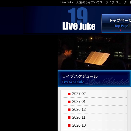
Live Juke 天空のライブハウス ライブ ジュー
2027.02
2027.01
2026.12
2026.11
2026.10