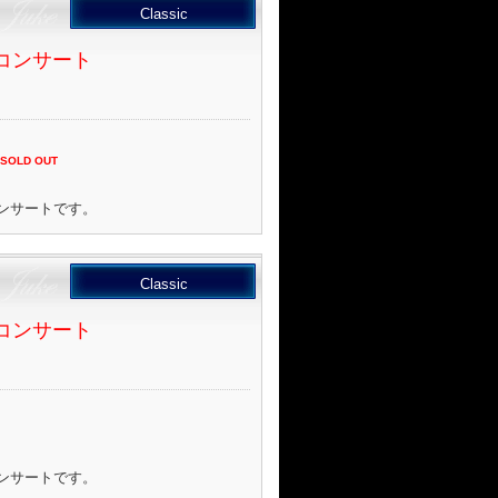
Classic
コンサート
SOLD OUT
ンサートです。
Classic
コンサート
）
ンサートです。