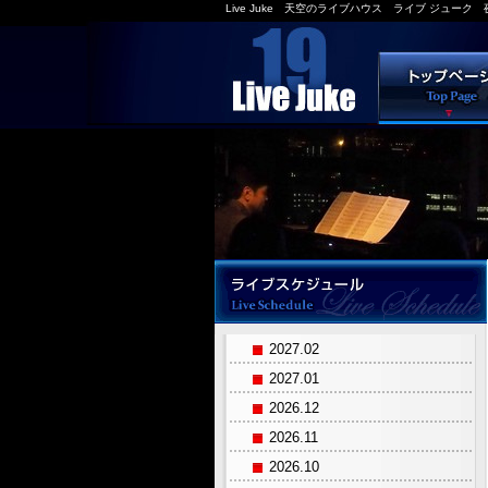
Live Juke 天空のライブハウス ライブ ジュー
2027.02
2027.01
2026.12
2026.11
2026.10